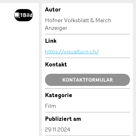
Autor
Höfner Volksblatt & March
Anzeiger
Link
https://visualturn.ch/
Kontakt
KONTAKTFORMULAR
Kategorie
Film
Publiziert am
29.11.2024