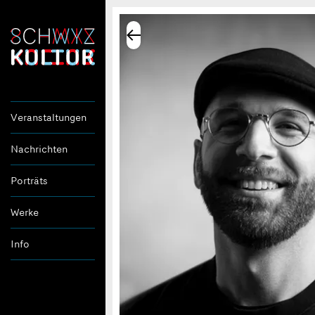
Veranstaltungen
Nachrichten
Porträts
Werke
Info