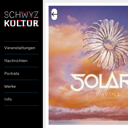
Veranstaltungen
Nachrichten
Porträts
Werke
Info