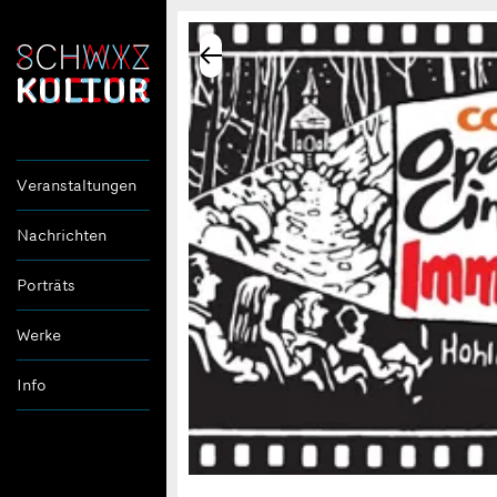
Veranstaltungen
Nachrichten
Porträts
Werke
Info