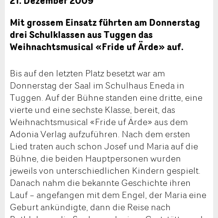
21. Dezember 2009
Mit grossem Einsatz führten am Donnerstag
drei Schulklassen aus Tuggen das
Weihnachtsmusical «Fride uf Ärde» auf.
Bis auf den letzten Platz besetzt war am
Donnerstag der Saal im Schulhaus Eneda in
Tuggen. Auf der Bühne standen eine dritte, eine
vierte und eine sechste Klasse, bereit, das
Weihnachtsmusical «Fride uf Ärde» aus dem
Adonia Verlag aufzuführen. Nach dem ersten
Lied traten auch schon Josef und Maria auf die
Bühne, die beiden Hauptpersonen wurden
jeweils von unterschiedlichen Kindern gespielt.
Danach nahm die bekannte Geschichte ihren
Lauf – angefangen mit dem Engel, der Maria eine
Geburt ankündigte, dann die Reise nach