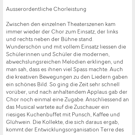
Ausserordentliche Chorleistung
Zwischen den einzelnen Theaterszenen kam
immer wieder der Chor zum Einsatz, der links
und rechts neben der Bühne stand.
Wunderschön und mit vollem Einsatz liessen die
Schülerinnen und Schüler die modernen,
abwechslungsreichen Melodien erklingen, und
man sah, dass es ihnen viel Spass machte. Auch
die kreativen Bewegungen zu den Liedern gaben
ein schönes Bild. So ging die Zeit sehr schnell
vorüber, und nach anhaltendem Applaus gab der
Chor noch einmal eine Zugabe. Anschliessend an
das Musical wartete auf die Zuschauer ein
riesiges Kuchenbuffet mit Punsch, Kaffee und
Glühwein. Die Kollekte, die sich daraus ergab,
kommt der Entwicklungsorganisation Terre des