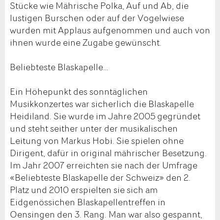
Stücke wie Mährische Polka, Auf und Ab, die
lustigen Burschen oder auf der Vogelwiese
wurden mit Applaus aufgenommen und auch von
ihnen wurde eine Zugabe gewünscht.
Beliebteste Blaskapelle…
Ein Höhepunkt des sonntäglichen
Musikkonzertes war sicherlich die Blaskapelle
Heidiland. Sie wurde im Jahre 2005 gegründet
und steht seither unter der musikalischen
Leitung von Markus Hobi. Sie spielen ohne
Dirigent, dafür in original mährischer Besetzung.
Im Jahr 2007 erreichten sie nach der Umfrage
«Beliebteste Blaskapelle der Schweiz» den 2.
Platz und 2010 erspielten sie sich am
Eidgenössichen Blaskapellentreffen in
Oensingen den 3. Rang. Man war also gespannt,