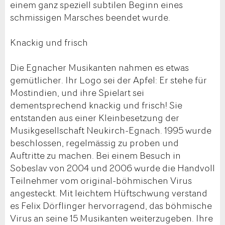
einem ganz speziell subtilen Beginn eines
schmissigen Marsches beendet wurde.
Knackig und frisch
Die Egnacher Musikanten nahmen es etwas
gemütlicher. Ihr Logo sei der Apfel: Er stehe für
Mostindien, und ihre Spielart sei
dementsprechend knackig und frisch! Sie
entstanden aus einer Kleinbesetzung der
Musikgesellschaft Neukirch-Egnach. 1995 wurde
beschlossen, regelmässig zu proben und
Auftritte zu machen. Bei einem Besuch in
Sobeslav von 2004 und 2006 wurde die Handvoll
Teilnehmer vom original-böhmischen Virus
angesteckt. Mit leichtem Hüftschwung verstand
es Felix Dörflinger hervorragend, das böhmische
Virus an seine 15 Musikanten weiterzugeben. Ihre