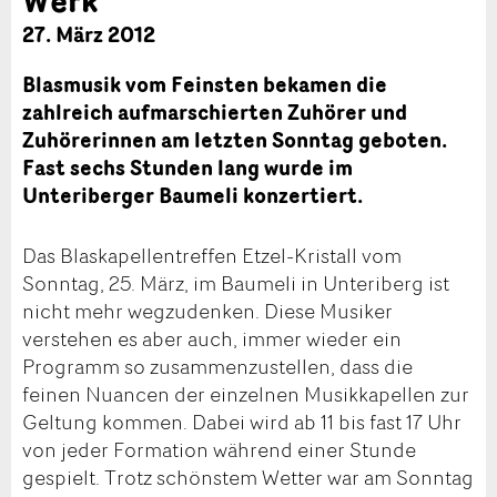
27. März 2012
Blasmusik vom Feinsten bekamen die
zahlreich aufmarschierten Zuhörer und
Zuhörerinnen am letzten Sonntag geboten.
Fast sechs Stunden lang wurde im
Unteriberger Baumeli konzertiert.
Das Blaskapellentreffen Etzel-Kristall vom
Sonntag, 25. März, im Baumeli in Unteriberg ist
nicht mehr wegzudenken. Diese Musiker
verstehen es aber auch, immer wieder ein
Programm so zusammenzustellen, dass die
feinen Nuancen der einzelnen Musikkapellen zur
Geltung kommen. Dabei wird ab 11 bis fast 17 Uhr
von jeder Formation während einer Stunde
gespielt. Trotz schönstem Wetter war am Sonntag