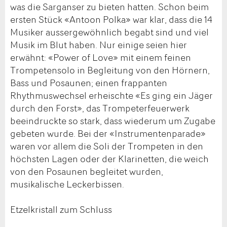
was die Sarganser zu bieten hatten. Schon beim
ersten Stück «Antoon Polka» war klar, dass die 14
Musiker aussergewöhnlich begabt sind und viel
Musik im Blut haben. Nur einige seien hier
erwähnt: «Power of Love» mit einem feinen
Trompetensolo in Begleitung von den Hörnern,
Bass und Posaunen; einen frappanten
Rhythmuswechsel erheischte «Es ging ein Jäger
durch den Forst», das Trompeterfeuerwerk
beeindruckte so stark, dass wiederum um Zugabe
gebeten wurde. Bei der «Instrumentenparade»
waren vor allem die Soli der Trompeten in den
höchsten Lagen oder der Klarinetten, die weich
von den Posaunen begleitet wurden,
musikalische Leckerbissen.
Etzelkristall zum Schluss