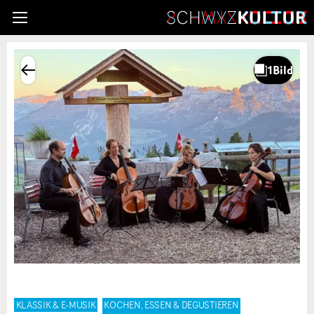
KLASSIK & E-MUSIK
KOCHEN, ESSEN & DEGUSTIEREN