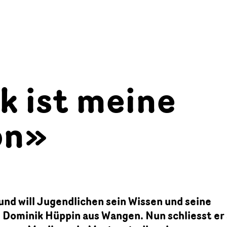
k ist meine
on»
 und will Jugendlichen sein Wissen und seine
 Dominik Hüppin aus Wangen. Nun schliesst er