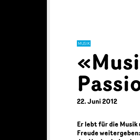
MUSIK
«Musi
Passi
22. Juni 2012
Er lebt für die Musik
Freude weitergeben: