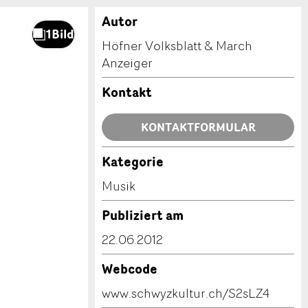
Autor
Höfner Volksblatt & March
Anzeiger
Kontakt
KONTAKTFORMULAR
Kategorie
Musik
Publiziert am
22.06.2012
Webcode
www.schwyzkultur.ch/S2sLZ4