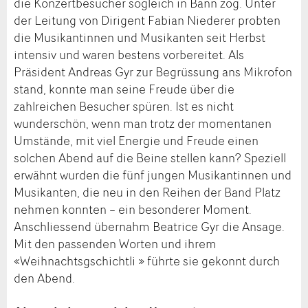
die Konzertbesucher sogleich in Bann zog. Unter
der Leitung von Dirigent Fabian Niederer probten
die Musikantinnen und Musikanten seit Herbst
intensiv und waren bestens vorbereitet. Als
Präsident Andreas Gyr zur Begrüssung ans Mikrofon
stand, konnte man seine Freude über die
zahlreichen Besucher spüren. Ist es nicht
wunderschön, wenn man trotz der momentanen
Umstände, mit viel Energie und Freude einen
solchen Abend auf die Beine stellen kann? Speziell
erwähnt wurden die fünf jungen Musikantinnen und
Musikanten, die neu in den Reihen der Band Platz
nehmen konnten – ein besonderer Moment.
Anschliessend übernahm Beatrice Gyr die Ansage.
Mit den passenden Worten und ihrem
«Weihnachtsgschichtli » führte sie gekonnt durch
den Abend.