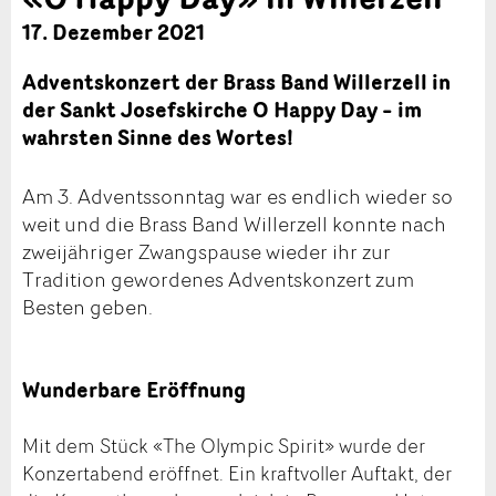
17. Dezember 2021
Adventskonzert der Brass Band Willerzell in
der Sankt Josefskirche O Happy Day – im
wahrsten Sinne des Wortes!
Am 3. Adventssonntag war es endlich wieder so
weit und die Brass Band Willerzell konnte nach
zweijähriger Zwangspause wieder ihr zur
Tradition gewordenes Adventskonzert zum
Besten geben.
Wunderbare Eröffnung
Mit dem Stück «The Olympic Spirit» wurde der
Konzertabend eröffnet. Ein kraftvoller Auftakt, der