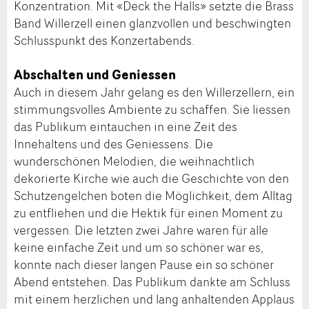
Konzentration. Mit «Deck the Halls» setzte die Brass
Band Willerzell einen glanzvollen und beschwingten
Schlusspunkt des Konzertabends.
Abschalten und Geniessen
Auch in diesem Jahr gelang es den Willerzellern, ein
stimmungsvolles Ambiente zu schaffen. Sie liessen
das Publikum eintauchen in eine Zeit des
Innehaltens und des Geniessens. Die
wunderschönen Melodien, die weihnachtlich
dekorierte Kirche wie auch die Geschichte von den
Schutzengelchen boten die Möglichkeit, dem Alltag
zu entfliehen und die Hektik für einen Moment zu
vergessen. Die letzten zwei Jahre waren für alle
keine einfache Zeit und um so schöner war es,
konnte nach dieser langen Pause ein so schöner
Abend entstehen. Das Publikum dankte am Schluss
mit einem herzlichen und lang anhaltenden Applaus