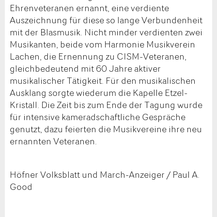
Ehrenveteranen ernannt, eine verdiente
Auszeichnung für diese so lange Verbundenheit
mit der Blasmusik. Nicht minder verdienten zwei
Musikanten, beide vom Harmonie Musikverein
Lachen, die Ernennung zu CISM-Veteranen,
gleichbedeutend mit 60 Jahre aktiver
musikalischer Tätigkeit. Für den musikalischen
Ausklang sorgte wiederum die Kapelle Etzel-
Kristall. Die Zeit bis zum Ende der Tagung wurde
für intensive kameradschaftliche Gespräche
genutzt, dazu feierten die Musikvereine ihre neu
ernannten Veteranen.
Höfner Volksblatt und March-Anzeiger / Paul A.
Good