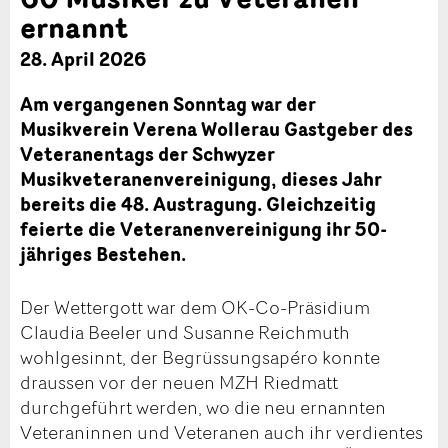
ernannt
28. April 2026
Am vergangenen Sonntag war der
Musikverein Verena Wollerau Gastgeber des
Veteranentags der Schwyzer
Musikveteranenvereinigung, dieses Jahr
bereits die 48. Austragung. Gleichzeitig
feierte die Veteranenvereinigung ihr 50-
jähriges Bestehen.
Der Wettergott war dem OK-Co-Präsidium
Claudia Beeler und Susanne Reichmuth
wohlgesinnt, der Begrüssungsapéro konnte
draussen vor der neuen MZH Riedmatt
durchgeführt werden, wo die neu ernannten
Veteraninnen und Veteranen auch ihr verdientes