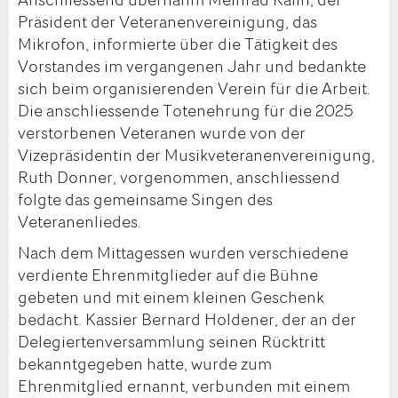
Präsident der Veteranenvereinigung, das
Mikrofon, informierte über die Tätigkeit des
Vorstandes im vergangenen Jahr und bedankte
sich beim organisierenden Verein für die Arbeit.
Die anschliessende Totenehrung für die 2025
verstorbenen Veteranen wurde von der
Vizepräsidentin der Musikveteranenvereinigung,
Ruth Donner, vorgenommen, anschliessend
folgte das gemeinsame Singen des
Veteranenliedes.
Nach dem Mittagessen wurden verschiedene
verdiente Ehrenmitglieder auf die Bühne
gebeten und mit einem kleinen Geschenk
bedacht. Kassier Bernard Holdener, der an der
Delegiertenversammlung seinen Rücktritt
bekanntgegeben hatte, wurde zum
Ehrenmitglied ernannt, verbunden mit einem