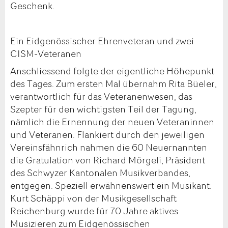
Geschenk.
Ein Eidgenössischer Ehrenveteran und zwei
CISM-Veteranen
Anschliessend folgte der eigentliche Höhepunkt
des Tages. Zum ersten Mal übernahm Rita Büeler,
verantwortlich für das Veteranenwesen, das
Szepter für den wichtigsten Teil der Tagung,
nämlich die Ernennung der neuen Veteraninnen
und Veteranen. Flankiert durch den jeweiligen
Vereinsfähnrich nahmen die 60 Neuernannten
die Gratulation von Richard Mörgeli, Präsident
des Schwyzer Kantonalen Musikverbandes,
entgegen. Speziell erwähnenswert ein Musikant:
Kurt Schäppi von der Musikgesellschaft
Reichenburg wurde für 70 Jahre aktives
Musizieren zum Eidgenössischen