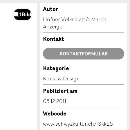
Autor
Höfner Volksblatt & March
Anzeiger
Kontakt
KONTAKTFORMULAR
Kategorie
Kunst & Design
Publiziert am
05.12.2011
Webcode
www.schwyzkultur.ch/fSkkLS