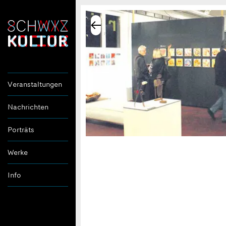
Veranstaltungen
Nachrichten
Porträts
Werke
Info