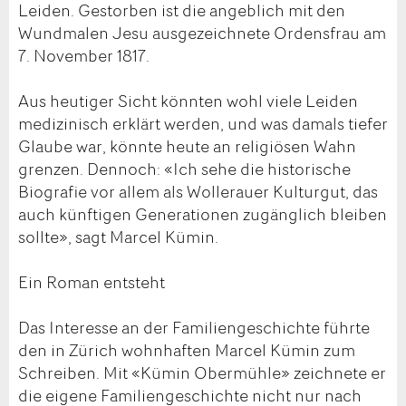
Leiden. Gestorben ist die angeblich mit den
Wundmalen Jesu ausgezeichnete Ordensfrau am
7. November 1817.
Aus heutiger Sicht könnten wohl viele Leiden
medizinisch erklärt werden, und was damals tiefer
Glaube war, könnte heute an religiösen Wahn
grenzen. Dennoch: «Ich sehe die historische
Biografie vor allem als Wollerauer Kulturgut, das
auch künftigen Generationen zugänglich bleiben
sollte», sagt Marcel Kümin.
Ein Roman entsteht
Das Interesse an der Familiengeschichte führte
den in Zürich wohnhaften Marcel Kümin zum
Schreiben. Mit «Kümin Obermühle» zeichnete er
die eigene Familiengeschichte nicht nur nach