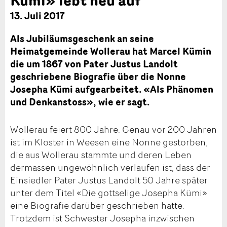
13. Juli 2017
Als Jubiläumsgeschenk an seine
Heimatgemeinde Wollerau hat Marcel Kümin
die um 1867 von Pater Justus Landolt
geschriebene Biografie über die Nonne
Josepha Kümi aufgearbeitet. «Als Phänomen
und Denkanstoss», wie er sagt.
Wollerau feiert 800 Jahre. Genau vor 200 Jahren
ist im Kloster in Weesen eine Nonne gestorben,
die aus Wollerau stammte und deren Leben
dermassen ungewöhnlich verlaufen ist, dass der
Einsiedler Pater Justus Landolt 50 Jahre später
unter dem Titel «Die gottselige Josepha Kümi»
eine Biografie darüber geschrieben hatte.
Trotzdem ist Schwester Josepha inzwischen