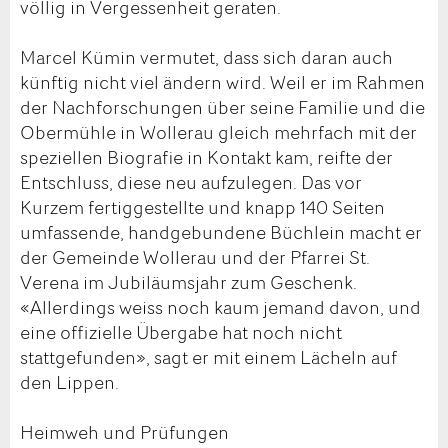
völlig in Vergessenheit geraten.
Marcel Kümin vermutet, dass sich daran auch
künftig nicht viel ändern wird. Weil er im Rahmen
der Nachforschungen über seine Familie und die
Obermühle in Wollerau gleich mehrfach mit der
speziellen Biografie in Kontakt kam, reifte der
Entschluss, diese neu aufzulegen. Das vor
Kurzem fertiggestellte und knapp 140 Seiten
umfassende, handgebundene Büchlein macht er
der Gemeinde Wollerau und der Pfarrei St.
Verena im Jubiläumsjahr zum Geschenk.
«Allerdings weiss noch kaum jemand davon, und
eine offizielle Übergabe hat noch nicht
stattgefunden», sagt er mit einem Lächeln auf
den Lippen.
Heimweh und Prüfungen