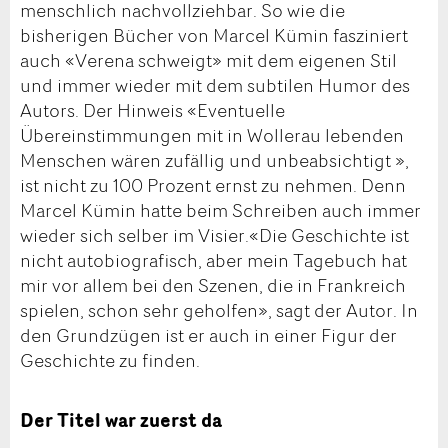
menschlich nachvollziehbar. So wie die
bisherigen Bücher von Marcel Kümin fasziniert
auch «Verena schweigt» mit dem eigenen Stil
und immer wieder mit dem subtilen Humor des
Autors. Der Hinweis «Eventuelle
Übereinstimmungen mit in Wollerau lebenden
Menschen wären zufällig und unbeabsichtigt »,
ist nicht zu 100 Prozent ernst zu nehmen. Denn
Marcel Kümin hatte beim Schreiben auch immer
wieder sich selber im Visier.«Die Geschichte ist
nicht autobiografisch, aber mein Tagebuch hat
mir vor allem bei den Szenen, die in Frankreich
spielen, schon sehr geholfen», sagt der Autor. In
den Grundzügen ist er auch in einer Figur der
Geschichte zu finden.
Der Titel war zuerst da