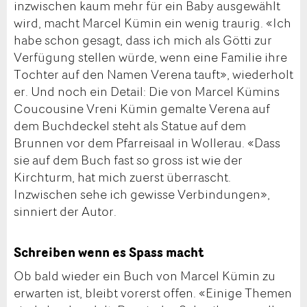
inzwischen kaum mehr für ein Baby ausgewählt
wird, macht Marcel Kümin ein wenig traurig. «Ich
habe schon gesagt, dass ich mich als Götti zur
Verfügung stellen würde, wenn eine Familie ihre
Tochter auf den Namen Verena tauft», wiederholt
er. Und noch ein Detail: Die von Marcel Kümins
Coucousine Vreni Kümin gemalte Verena auf
dem Buchdeckel steht als Statue auf dem
Brunnen vor dem Pfarreisaal in Wollerau. «Dass
sie auf dem Buch fast so gross ist wie der
Kirchturm, hat mich zuerst überrascht.
Inzwischen sehe ich gewisse Verbindungen»,
sinniert der Autor.
Schreiben wenn es Spass macht
Ob bald wieder ein Buch von Marcel Kümin zu
erwarten ist, bleibt vorerst offen. «Einige Themen