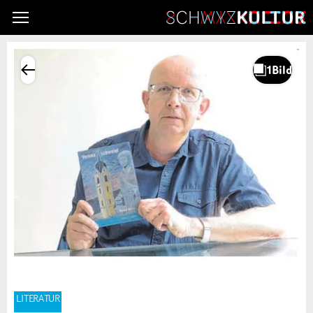
LITERATUR