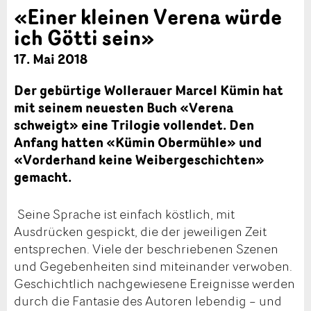
«Einer kleinen Verena würde
ich Götti sein»
17. Mai 2018
Der gebürtige Wollerauer Marcel Kümin hat
mit seinem neuesten Buch «Verena
schweigt» eine Trilogie vollendet. Den
Anfang hatten «Kümin Obermühle» und
«Vorderhand keine Weibergeschichten»
gemacht.
Seine Sprache ist einfach köstlich, mit
Ausdrücken gespickt, die der jeweiligen Zeit
entsprechen. Viele der beschriebenen Szenen
und Gegebenheiten sind miteinander verwoben.
Geschichtlich nachgewiesene Ereignisse werden
durch die Fantasie des Autoren lebendig – und