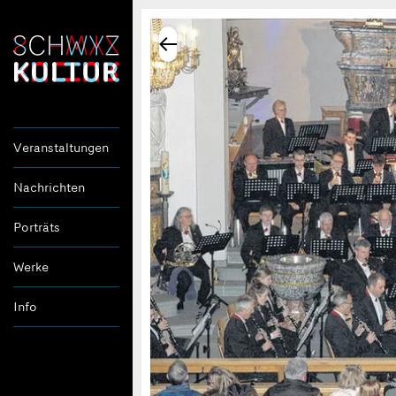
Veranstaltungen
Nachrichten
Porträts
Werke
Info