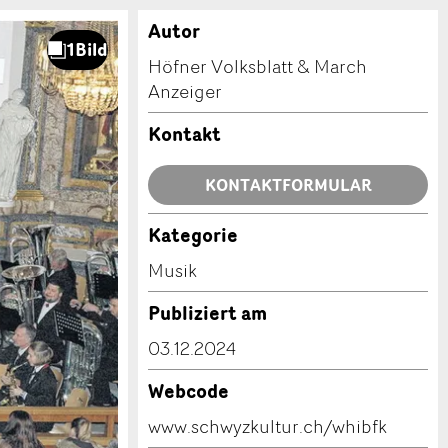
Autor
Höfner Volksblatt & March
Anzeiger
Kontakt
KONTAKTFORMULAR
Kategorie
Musik
Publiziert am
03.12.2024
Webcode
www.schwyzkultur.ch/whibfk