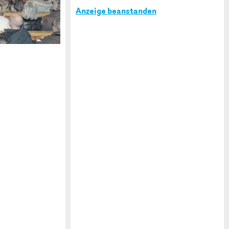
Anzeige beanstanden