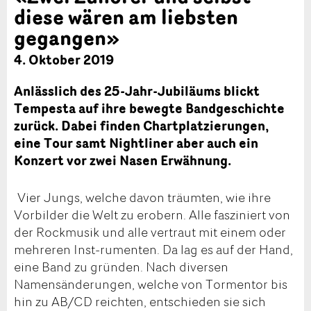
diese wären am liebsten
gegangen»
4. Oktober 2019
Anlässlich des 25-Jahr-Jubiläums blickt
Tempesta auf ihre bewegte Bandgeschichte
zurück. Dabei finden Chartplatzierungen,
eine Tour samt Nightliner aber auch ein
Konzert vor zwei Nasen Erwähnung.
Vier Jungs, welche davon träumten, wie ihre
Vorbilder die Welt zu erobern. Alle fasziniert von
der Rockmusik und alle vertraut mit einem oder
mehreren Inst-rumenten. Da lag es auf der Hand,
eine Band zu gründen. Nach diversen
Namensänderungen, welche von Tormentor bis
hin zu AB/CD reichten, entschieden sie sich