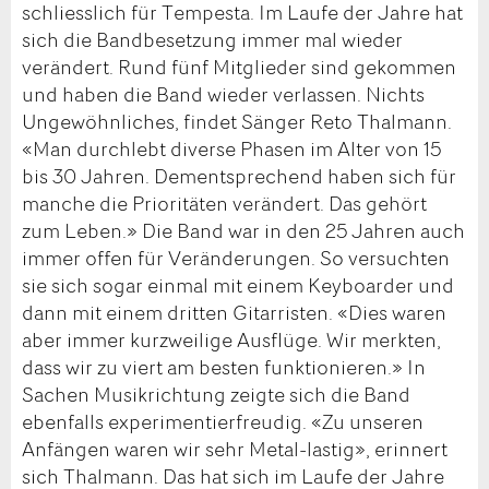
schliesslich für Tempesta. Im Laufe der Jahre hat
sich die Bandbesetzung immer mal wieder
verändert. Rund fünf Mitglieder sind gekommen
und haben die Band wieder verlassen. Nichts
Ungewöhnliches, findet Sänger Reto Thalmann.
«Man durchlebt diverse Phasen im Alter von 15
bis 30 Jahren. Dementsprechend haben sich für
manche die Prioritäten verändert. Das gehört
zum Leben.» Die Band war in den 25 Jahren auch
immer offen für Veränderungen. So versuchten
sie sich sogar einmal mit einem Keyboarder und
dann mit einem dritten Gitarristen. «Dies waren
aber immer kurzweilige Ausflüge. Wir merkten,
dass wir zu viert am besten funktionieren.» In
Sachen Musikrichtung zeigte sich die Band
ebenfalls experimentierfreudig. «Zu unseren
Anfängen waren wir sehr Metal-lastig», erinnert
sich Thalmann. Das hat sich im Laufe der Jahre