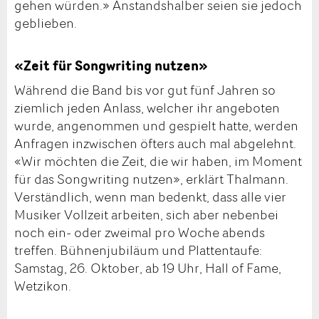
gehen würden.» Anstandshalber seien sie jedoch
geblieben.
«Zeit für Songwriting nutzen»
Während die Band bis vor gut fünf Jahren so
ziemlich jeden Anlass, welcher ihr angeboten
wurde, angenommen und gespielt hatte, werden
Anfragen inzwischen öfters auch mal abgelehnt.
«Wir möchten die Zeit, die wir haben, im Moment
für das Songwriting nutzen», erklärt Thalmann.
Verständlich, wenn man bedenkt, dass alle vier
Musiker Vollzeit arbeiten, sich aber nebenbei
noch ein- oder zweimal pro Woche abends
treffen. Bühnenjubiläum und Plattentaufe:
Samstag, 26. Oktober, ab 19 Uhr, Hall of Fame,
Wetzikon.