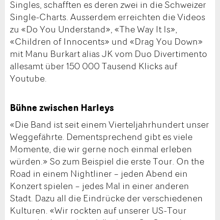
Singles, schafften es deren zwei in die Schweizer
Single-Charts. Ausserdem erreichten die Videos
zu «Do You Understand», «The Way It Is»,
«Children of Innocents» und «Drag You Down»
mit Manu Burkart alias JK vom Duo Divertimento
allesamt über 150 000 Tausend Klicks auf
Youtube.
Bühne zwischen Harleys
«Die Band ist seit einem Vierteljahrhundert unser
Weggefährte. Dementsprechend gibt es viele
Momente, die wir gerne noch einmal erleben
würden.» So zum Beispiel die erste Tour. On the
Road in einem Nightliner – jeden Abend ein
Konzert spielen – jedes Mal in einer anderen
Stadt. Dazu all die Eindrücke der verschiedenen
Kulturen. «Wir rockten auf unserer US-Tour