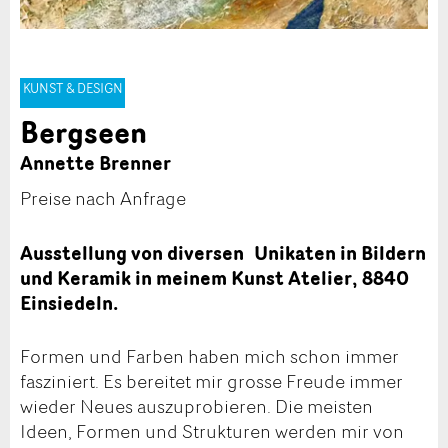
KUNST & DESIGN
Bergseen
Annette Brenner
Preise nach Anfrage
Ausstellung von diversen Unikaten in Bildern
und Keramik in meinem Kunst Atelier, 8840
Einsiedeln.
Formen und Farben haben mich schon immer
fasziniert. Es bereitet mir grosse Freude immer
wieder Neues auszuprobieren. Die meisten
Ideen, Formen und Strukturen werden mir von