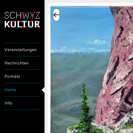
Veranstaltungen
Nachrichten
Porträts
Werke
Info