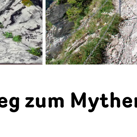
eg zum Mythe