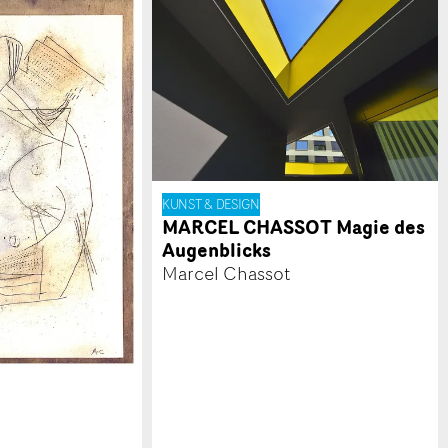
KUNST & DESIGN
MARCEL CHASSOT Magie des
Augenblicks
Marcel Chassot