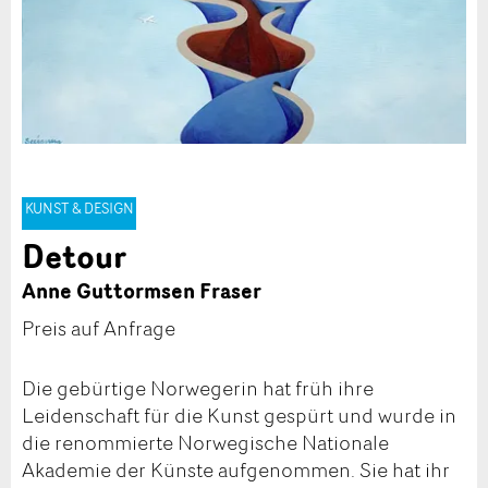
KUNST & DESIGN
Detour
Anne Guttormsen Fraser
Preis auf Anfrage
Die gebürtige Norwegerin hat früh ihre
Leidenschaft für die Kunst gespürt und wurde in
die renommierte Norwegische Nationale
Akademie der Künste aufgenommen. Sie hat ihr