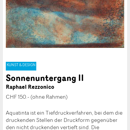
KUNST & DESIGN
Sonnenuntergang II
Raphael Rezzonico
CHF 150.- (ohne Rahmen)
Aquatinta ist ein Tiefdruckverfahren, bei dem die
druckenden Stellen der Druckform gegenüber
den nicht druckenden vertieft sind. Die